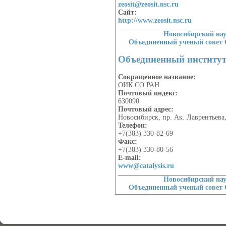
zeosit@zeosit.nsc.ru
Сайт:
http://www.zeosit.nsc.ru
Новосибирский на
Объединенный ученый совет
Объединенный институ
Сокращенное название:
ОИК СО РАН
Почтовый индекс:
630090
Почтовый адрес:
Новосибирск, пр. Ак. Лаврентьева,
Телефон:
+7(383) 330-82-69
Факс:
+7(383) 330-80-56
E-mail:
www@catalysis.ru
Новосибирский на
Объединенный ученый совет