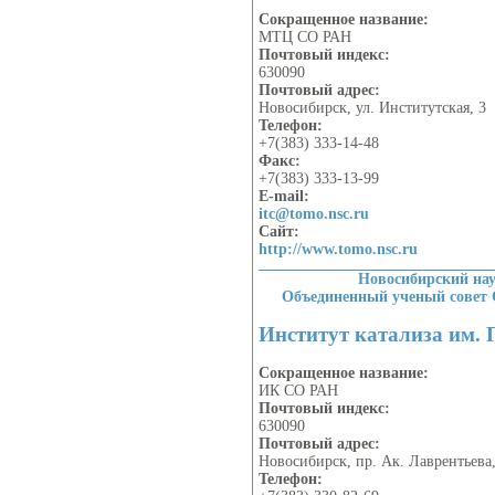
Сокращенное название:
МТЦ СО РАН
Почтовый индекс:
630090
Почтовый адрес:
Новосибирск, ул. Институтская, 3
Телефон:
+7(383) 333-14-48
Факс:
+7(383) 333-13-99
E-mail:
itc@tomo.nsc.ru
Сайт:
http://www.tomo.nsc.ru
Новосибирский на
Объединенный ученый совет
Институт катализа им. 
Сокращенное название:
ИК СО РАН
Почтовый индекс:
630090
Почтовый адрес:
Новосибирск, пр. Ак. Лаврентьева,
Телефон: